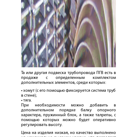
Та или другая подвеска трубопровода ПГВ есть в
продаже с определенным комплектом
дополнительных элементов, среди которых:
• хомут (с его помощью фиксируется система труб
в стене);
• тяга.
При необходимости можно добавить в
дополнительном порядке балку опорного
характера, пружинный блок, а также талрепы, с
помощью которых можно будет оперативно
регулировать высоту.
Цена на изделия низкая, но качество выполнено