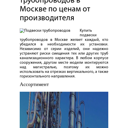
трубопроводов в
Москве по ценам от
производителя
Купить
подвески
трубопроводов в Москве желает каждый, кто
убедился в необходимости их установки.
Независимо от серии изделий, они надежно
устраняют риски смещения тех или других труб
канализационного характера. В любом корпусе
сооружения, другом месте модели монтируются
над магистралью, поэтому их можно
использовать на отрезках вертикального, а также
горизонтального направления.
Ассортимент