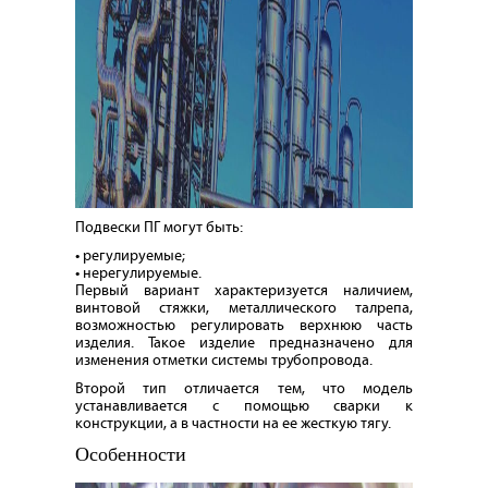
Подвески ПГ могут быть:
• регулируемые;
• нерегулируемые.
Первый вариант характеризуется наличием,
винтовой стяжки, металлического талрепа,
возможностью регулировать верхнюю часть
изделия. Такое изделие предназначено для
изменения отметки системы трубопровода.
Второй тип отличается тем, что модель
устанавливается с помощью сварки к
конструкции, а в частности на ее жесткую тягу.
Особенности