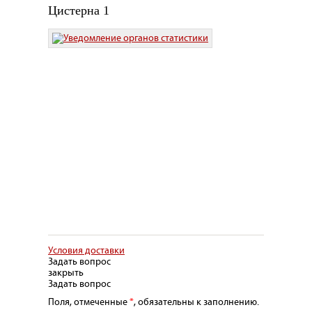
Цистерна 1
Условия доставки
Задать вопрос
закрыть
Задать вопрос
Поля, отмеченные
*
, обязательны к заполнению.