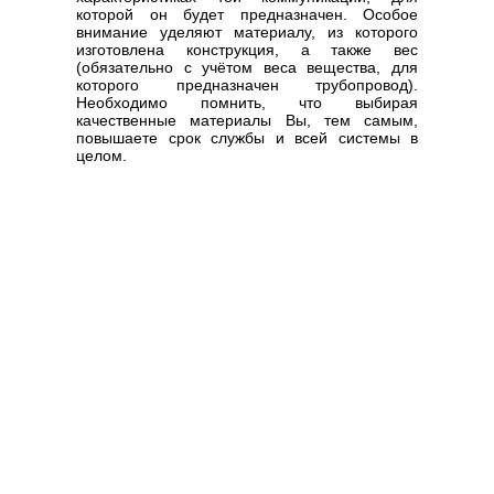
которой он будет предназначен. Особое
внимание уделяют материалу, из которого
изготовлена конструкция, а также вес
(обязательно с учётом веса вещества, для
которого предназначен трубопровод).
Необходимо помнить, что выбирая
качественные материалы Вы, тем самым,
повышаете срок службы и всей системы в
целом.